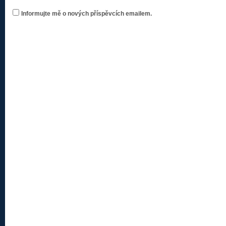
Informujte mě o nových příspěvcích emailem.