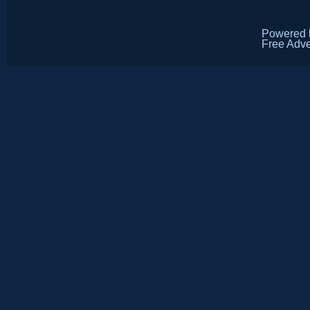
Powered
Free Adve