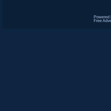
Powered
Free Adve