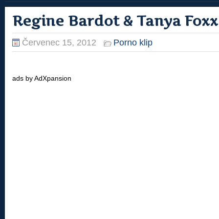
Regine Bardot & Tanya Foxx
Červenec 15, 2012
Porno klip
ads by AdXpansion