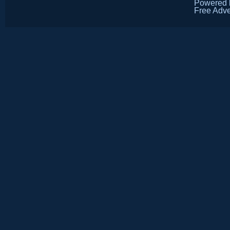
Powered
Free Adve