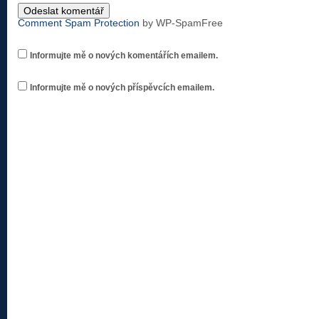
Comment Spam Protection
by WP-SpamFree
Informujte mě o nových komentářích emailem.
Informujte mě o nových příspěvcích emailem.