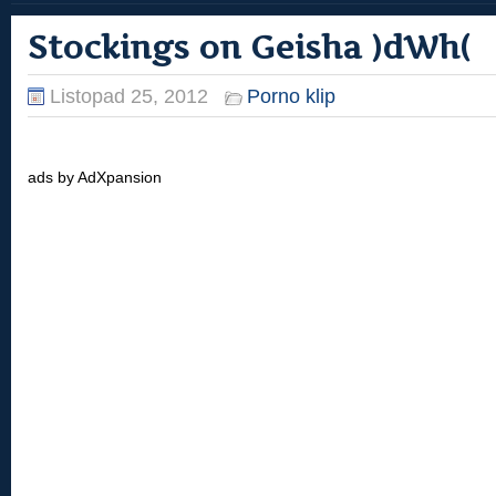
Stockings on Geisha )dWh(
Listopad 25, 2012
Porno klip
ads by AdXpansion