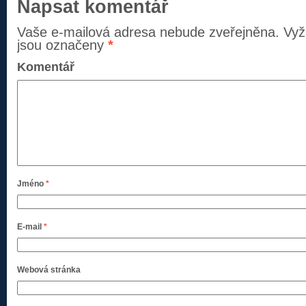
Napsat komentář
Vaše e-mailová adresa nebude zveřejněna.
Vyž
jsou označeny
*
Komentář
Jméno
*
E-mail
*
Webová stránka