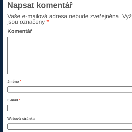
Napsat komentář
Vaše e-mailová adresa nebude zveřejněna.
Vyž
jsou označeny
*
Komentář
Jméno
*
E-mail
*
Webová stránka