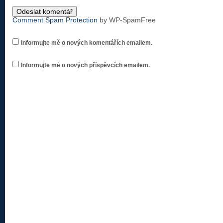
Comment Spam Protection
by WP-SpamFree
Informujte mě o nových komentářích emailem.
Informujte mě o nových příspěvcích emailem.