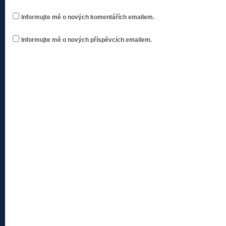
Informujte mě o nových komentářích emailem.
Informujte mě o nových příspěvcích emailem.