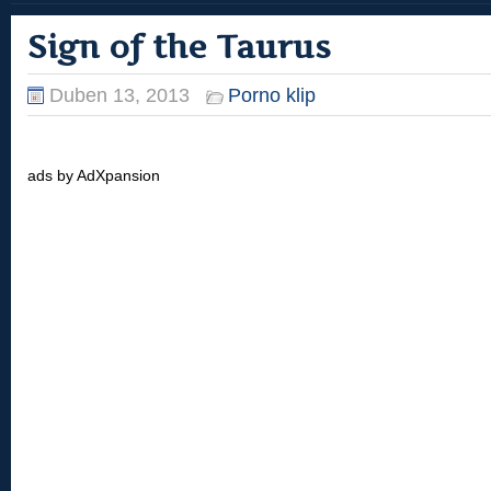
Sign of the Taurus
Duben 13, 2013
Porno klip
ads by AdXpansion