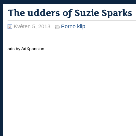
The udders of Suzie Sparks
Květen 5, 2013
Porno klip
ads by AdXpansion