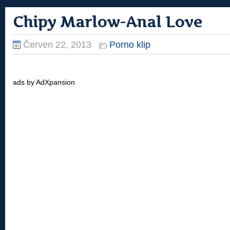
Chipy Marlow-Anal Love
Červen 22, 2013
Porno klip
ads by AdXpansion