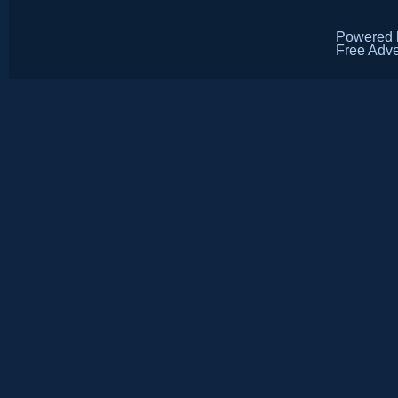
Powered
Free Adve