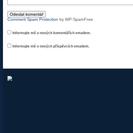
Comment Spam Protection
by WP-SpamFree
Informujte mě o nových komentářích emailem.
Informujte mě o nových příspěvcích emailem.