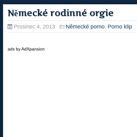
Německé rodinné orgie
Prosinec 4, 2013
Německé porno
,
Porno klip
ads by AdXpansion