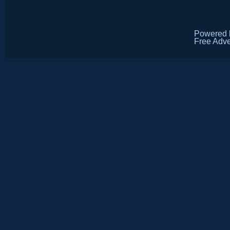
Powered
Free Adve