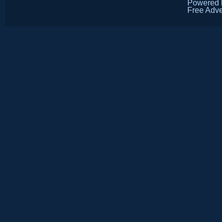
Powered
Free Adve