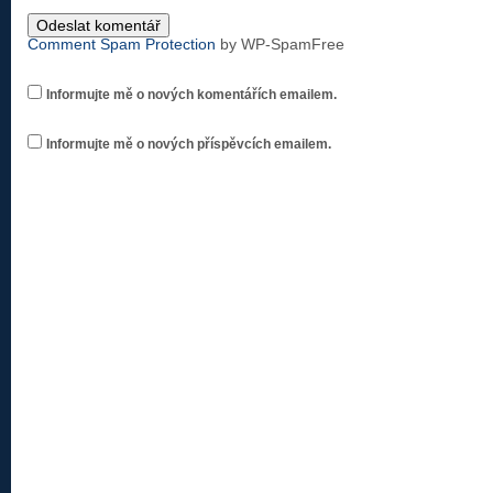
Comment Spam Protection
by WP-SpamFree
Informujte mě o nových komentářích emailem.
Informujte mě o nových příspěvcích emailem.