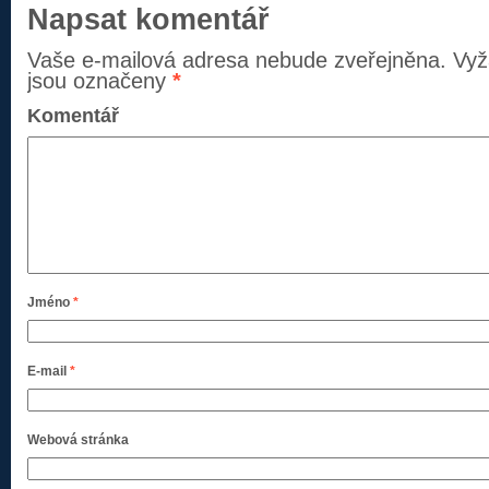
Napsat komentář
Vaše e-mailová adresa nebude zveřejněna.
Vyž
jsou označeny
*
Komentář
Jméno
*
E-mail
*
Webová stránka