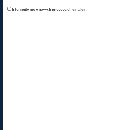
Informujte mě o nových příspěvcích emailem.