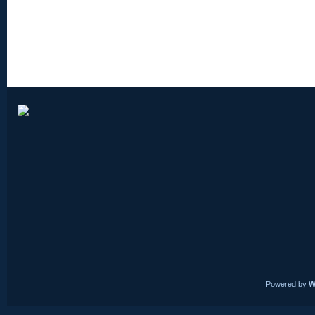
Powered by
W