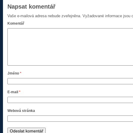
Napsat komentář
Vaše e-mailová adresa nebude zveřejněna.
Vyžadované informace jsou
Komentář
Jméno
*
E-mail
*
Webová stránka