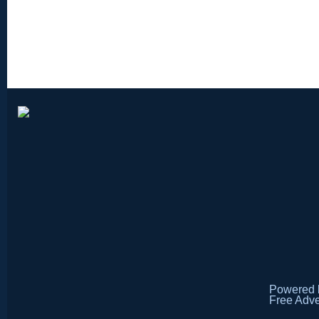
Powered
Free Adve