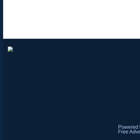
Powered
Free Adve