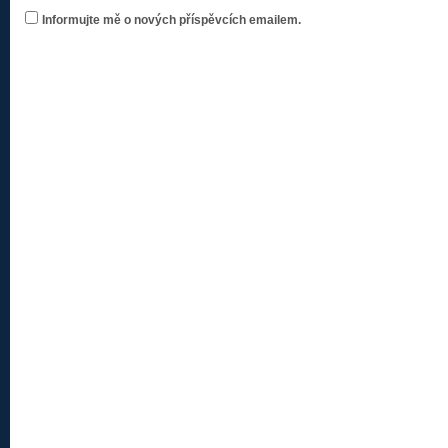
Informujte mě o nových příspěvcích emailem.